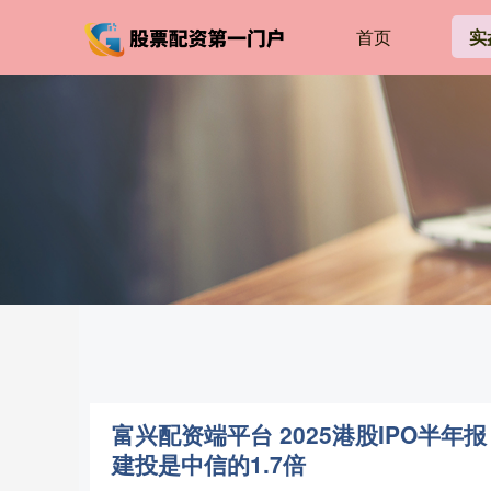
首页
实
富兴配资端平台 2025港股IPO半年
建投是中信的1.7倍