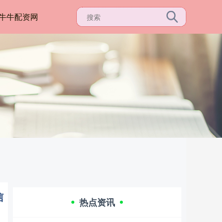
牛牛配资网
信
热点资讯