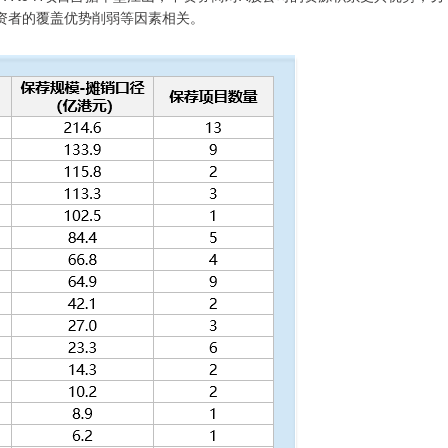
资者的覆盖优势削弱等因素相关。