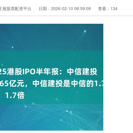
正规股票配资平台
日期：2026-02-10 08:59:08
查看：134