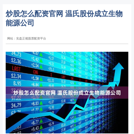
炒股怎么配资官网 温氏股份成立生物
能源公司
网站：实盘正规股票配资平台