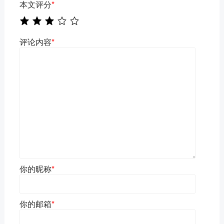
本文评分
*
评论内容
*
你的昵称
*
你的邮箱
*