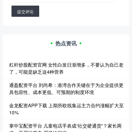
提交评论
热点资讯
杠杆炒股配资官网 女性白发日渐增多，不要认为自己老
了，可能是缺乏这4种营养
通盈配资平台 刘尚希：港湾合作关键在于为企业提供更
具包容性、成本更低、可预期的制度环境
金龙配资APP下载 上期所欧线集运主力合约涨幅扩大至
10%
掌中宝配资平台 儿童电话手表成“社交硬通货”？家长两