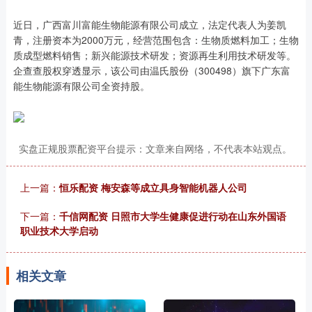
近日，广西富川富能生物能源有限公司成立，法定代表人为姜凯
青，注册资本为2000万元，经营范围包含：生物质燃料加工；生物
质成型燃料销售；新兴能源技术研发；资源再生利用技术研发等。
企查查股权穿透显示，该公司由温氏股份（300498）旗下广东富
能生物能源有限公司全资持股。
实盘正规股票配资平台提示：文章来自网络，不代表本站观点。
上一篇：
恒乐配资 梅安森等成立具身智能机器人公司
下一篇：
千信网配资 日照市大学生健康促进行动在山东外国语
职业技术大学启动
相关文章