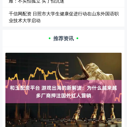
难：不买怕孤立 买了怕沉迷
千信网配资 日照市大学生健康促进行动在山东外国语职
业技术大学启动
推荐资讯