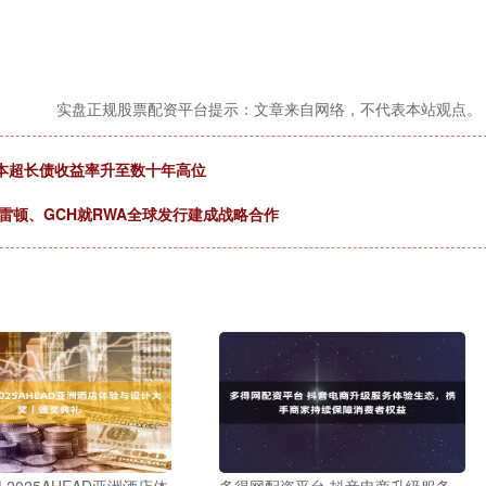
实盘正规股票配资平台提示：文章来自网络，不代表本站观点。
本超长债收益率升至数十年高位
博雷顿、GCH就RWA全球发行建成战略合作