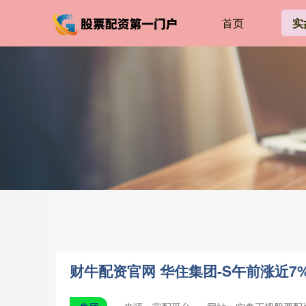
首页
实
财牛配资官网 华住集团-S午前涨近7% 