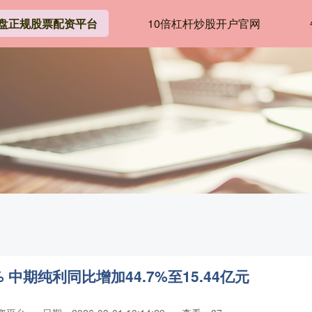
盘正规股票配资平台
10倍杠杆炒股开户官网
中期纯利同比增加44.7%至15.44亿元