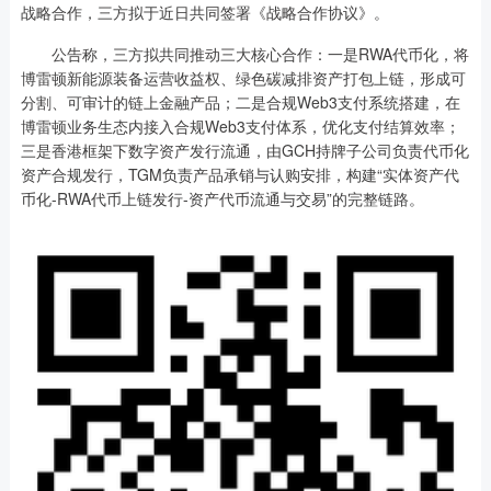
战略合作，三方拟于近日共同签署《战略合作协议》。
公告称，三方拟共同推动三大核心合作：一是RWA代币化，将
博雷顿新能源装备运营收益权、绿色碳减排资产打包上链，形成可
分割、可审计的链上金融产品；二是合规Web3支付系统搭建，在
博雷顿业务生态内接入合规Web3支付体系，优化支付结算效率；
三是香港框架下数字资产发行流通，由GCH持牌子公司负责代币化
资产合规发行，TGM负责产品承销与认购安排，构建“实体资产代
币化-RWA代币上链发行-资产代币流通与交易”的完整链路。