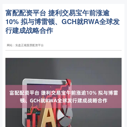
富配配资平台 捷利交易宝午前涨逾
10% 拟与博雷顿、GCH就RWA全球发
行建成战略合作
网站：实盘正规股票配资平台