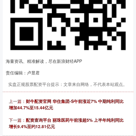
海量资讯、精准解读，尽在新浪财经APP
责任编辑：卢昱君
实盘正规股票配资平台提示：文章来自网络，不代表本站观点。
上一篇：
财牛配资官网 华住集团-S午前涨近7% 中期纯利同比
增加44.7%至15.44亿元
下一篇：
配资查询平台 丽珠医药午前涨超5% 上半年纯利同比
增长9.4%至约12.81亿元