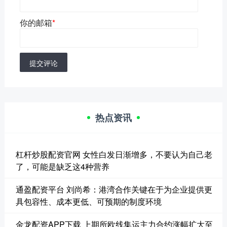
你的邮箱
*
提交评论
热点资讯
杠杆炒股配资官网 女性白发日渐增多，不要认为自己老
了，可能是缺乏这4种营养
通盈配资平台 刘尚希：港湾合作关键在于为企业提供更
具包容性、成本更低、可预期的制度环境
金龙配资APP下载 上期所欧线集运主力合约涨幅扩大至