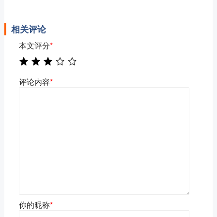
相关评论
本文评分
*
评论内容
*
你的昵称
*