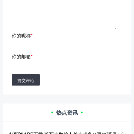
你的昵称
*
你的邮箱
*
提交评论
热点资讯