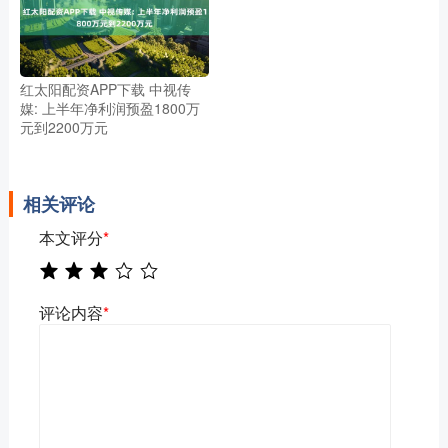
红太阳配资APP下载 中视传
媒: 上半年净利润预盈1800万
元到2200万元
相关评论
本文评分
*
评论内容
*