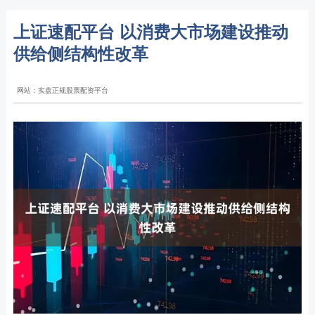
上证速配平台 以消费大市场建设推动
供给侧结构性改革
网站：实盘正规股票配资平台